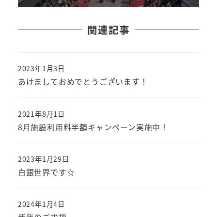
関連記事
2023年1月3日
あけましておめでとうございます！
2021年8月1日
8月施設利用料半額キャンペーン実施中！
2023年1月29日
白銀世界です☆
2024年1月4日