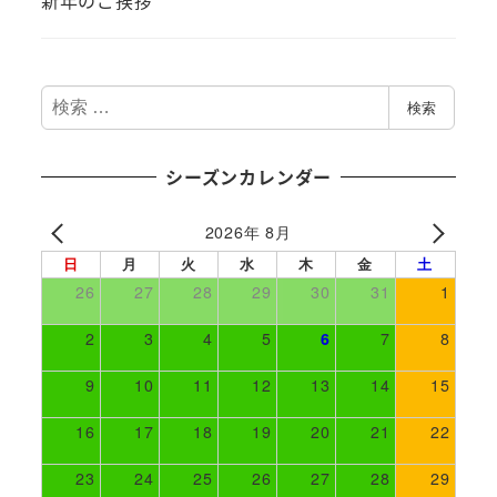
新年のご挨拶
検
検索
索
シーズンカレンダー
2026年 8月
日
月
火
水
木
金
土
26
27
28
29
30
31
1
2
3
4
5
6
7
8
9
10
11
12
13
14
15
16
17
18
19
20
21
22
23
24
25
26
27
28
29