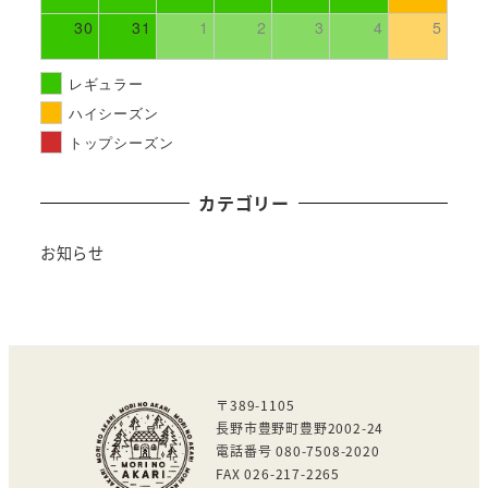
30
31
1
2
3
4
5
レギュラー
ハイシーズン
トップシーズン
カテゴリー
お知らせ
〒389-1105
長野市豊野町豊野2002-24
電話番号 080-7508-2020
FAX 026-217-2265