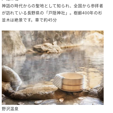
神話の時代からの聖地として知られ、全国から参拝者
が訪れている長野県の「戸隠神社」。樹齢400年の杉
並木は絶景です。車で約45分
野沢温泉