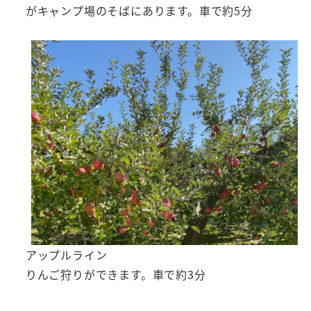
がキャンプ場のそばにあります。車で約5分
アップルライン
りんご狩りができます。車で約3分