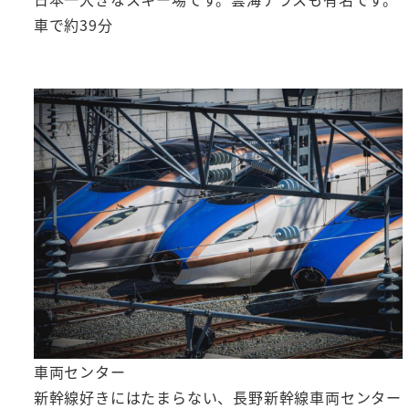
車で約39分
車両センター
新幹線好きにはたまらない、長野新幹線車両センター