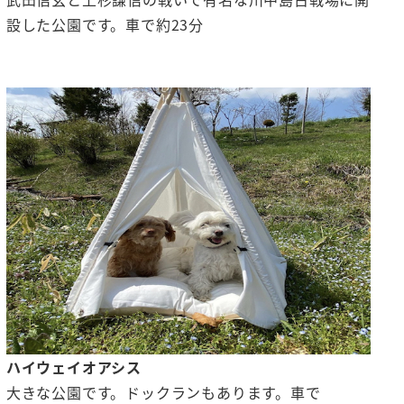
設した公園です。車で約23分
ハイウェイオアシス
大きな公園です。ドックランもあります。車で