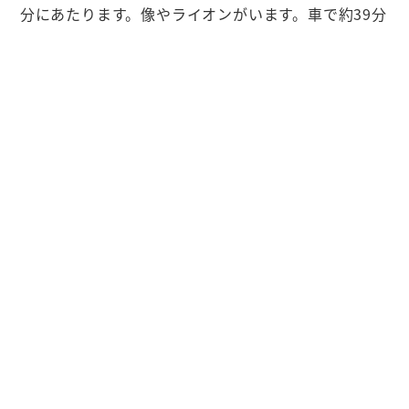
分にあたります。像やライオンがいます。車で約39分