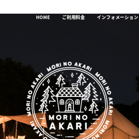
HOME
ご利用料金
インフォメーション