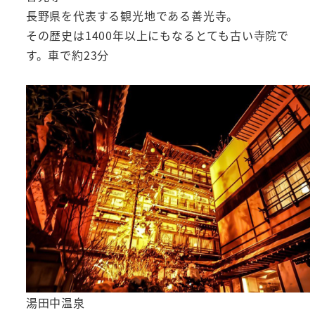
長野県を代表する観光地である善光寺。
その歴史は1400年以上にもなるとても古い寺院で
す。車で約23分
湯田中温泉