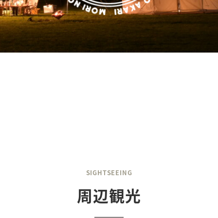
SIGHTSEEING
周辺観光