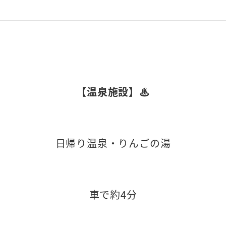
【温泉施設】♨
日帰り温泉・りんごの湯
車で約4分