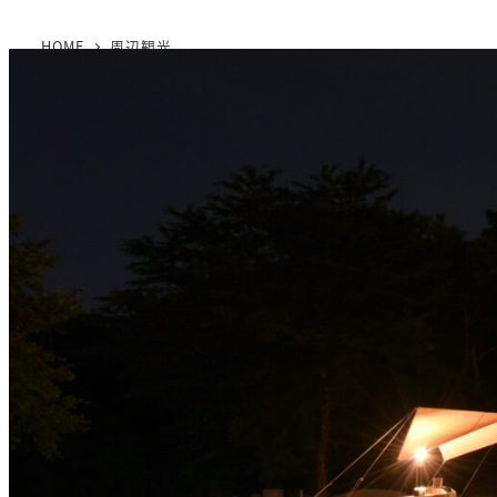
HOME
周辺観光