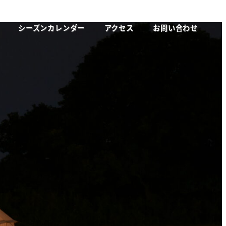
シーズンカレンダー
アクセス
お問い合わせ