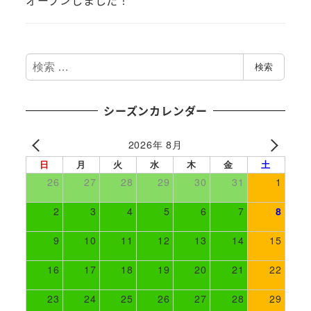
オープンしました！
検
検索
索
シーズンカレンダー
2026年 8月
日
月
火
水
木
金
土
26
27
28
29
30
31
1
2
3
4
5
6
7
8
9
10
11
12
13
14
15
16
17
18
19
20
21
22
23
24
25
26
27
28
29