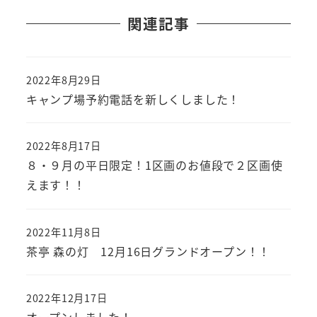
関連記事
2022年8月29日
キャンプ場予約電話を新しくしました！
2022年8月17日
８・９月の平日限定！1区画のお値段で２区画使
えます！！
2022年11月8日
茶亭 森の灯 12月16日グランドオープン！！
2022年12月17日