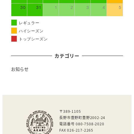
30
31
1
2
3
4
5
レギュラー
ハイシーズン
トップシーズン
カテゴリー
お知らせ
〒389-1105
長野市豊野町豊野2002-24
電話番号 080-7508-2020
FAX 026-217-2265