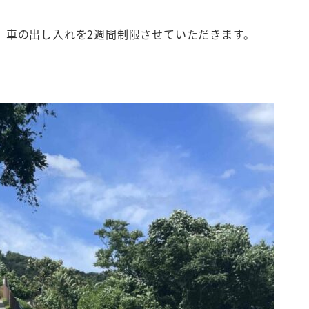
、車の出し入れを2週間制限させていただきます。