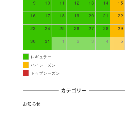
9
10
11
12
13
14
15
16
17
18
19
20
21
22
23
24
25
26
27
28
29
30
31
1
2
3
4
5
レギュラー
ハイシーズン
トップシーズン
カテゴリー
お知らせ