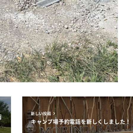
新しい投稿
画
キャンプ場予約電話を新しくしました！