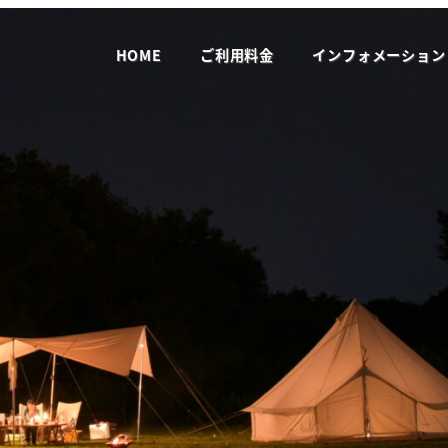
HOME
ご利用料金
インフォメーション