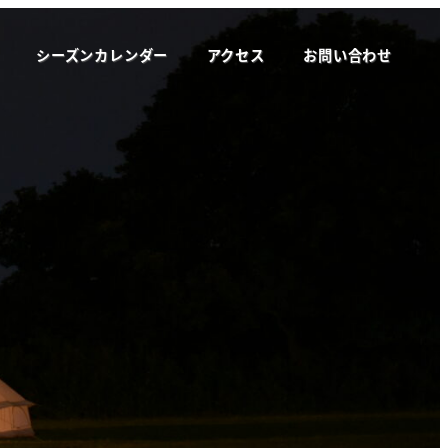
シーズンカレンダー
アクセス
お問い合わせ