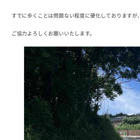
すでに歩くことは問題ない程度に硬化しておりますが
ご協力よろしくお願いいたします。