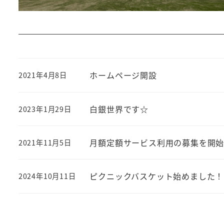
ホームページ開設
2021年4月8日
白銀世界です☆
2023年1月29日
月額定額サービス利用の募集を開始しま
2021年11月5日
ピクニックバスケット始めました！
2024年10月11日