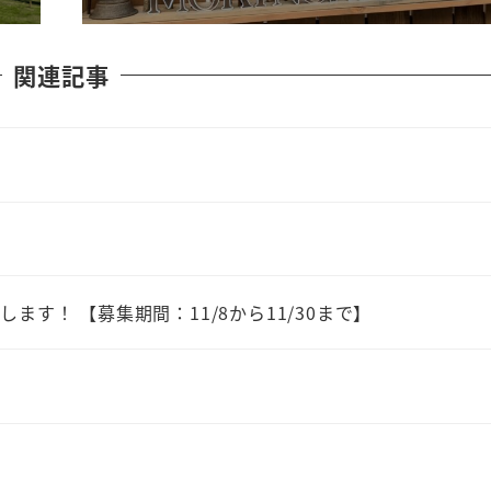
関連記事
す！ 【募集期間：11/8から11/30まで】